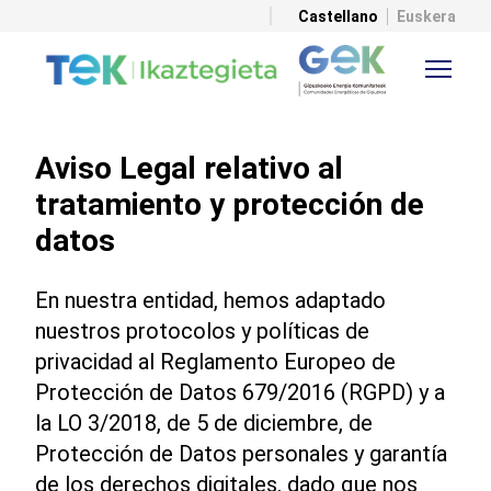
Castellano
Euskera
Aviso Legal relativo al
tratamiento y protección de
datos
En nuestra entidad, hemos adaptado
nuestros protocolos y políticas de
privacidad al Reglamento Europeo de
Protección de Datos 679/2016 (RGPD) y a
la LO 3/2018, de 5 de diciembre, de
Protección de Datos personales y garantía
de los derechos digitales, dado que nos