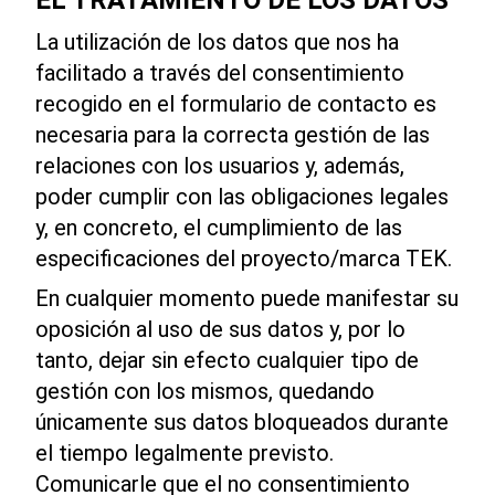
EL TRATAMIENTO DE LOS DATOS
La utilización de los datos que nos ha
facilitado a través del consentimiento
recogido en el formulario de contacto es
necesaria para la correcta gestión de las
relaciones con los usuarios y, además,
poder cumplir con las obligaciones legales
y, en concreto, el cumplimiento de las
especificaciones del proyecto/marca TEK.
En cualquier momento puede manifestar su
oposición al uso de sus datos y, por lo
tanto, dejar sin efecto cualquier tipo de
gestión con los mismos, quedando
únicamente sus datos bloqueados durante
el tiempo legalmente previsto.
Comunicarle que el no consentimiento