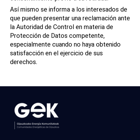
Así mismo se informa a los interesados de
que pueden presentar una reclamación ante
la Autoridad de Control en materia de
Protección de Datos competente,
especialmente cuando no haya obtenido
satisfacción en el ejercicio de sus
derechos.