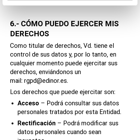
6.- CÓMO PUEDO EJERCER MIS
DERECHOS
Como titular de derechos, Vd. tiene el
control de sus datos y, por lo tanto, en
cualquier momento puede ejercitar sus
derechos, enviándonos un
mail:
rgpd@edinor.es
.
Los derechos que puede ejercitar son:
Acceso
– Podrá consultar sus datos
personales tratados por esta Entidad.
Rectificación
– Podrá modificar sus
datos personales cuando sean