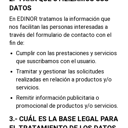
DATOS
En EDINOR tratamos la información que
nos facilitan las personas interesadas a
través del formulario de contacto con el
fin de:
Cumplir con las prestaciones y servicios
que suscribamos con el usuario.
Tramitar y gestionar las solicitudes
realizadas en relación a productos y/o
servicios.
Remitir información publicitaria o
promocional de productos y/o servicios.
3.- CUÁL ES LA BASE LEGAL PARA