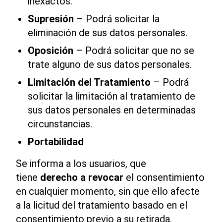
inexactos.
Supresión
– Podrá solicitar la
eliminación de sus datos personales.
Oposición
– Podrá solicitar que no se
trate alguno de sus datos personales.
Limitación del Tratamiento
– Podrá
solicitar la limitación al tratamiento de
sus datos personales en determinadas
circunstancias.
Portabilidad
Se informa a los usuarios, que
tiene
derecho a revocar
el consentimiento
en cualquier momento, sin que ello afecte
a la licitud del tratamiento basado en el
consentimiento previo a su retirada.